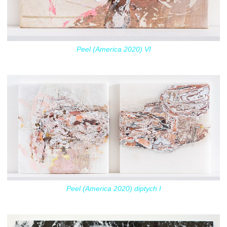
Peel (America 2020) VI
Peel (America 2020) diptych I