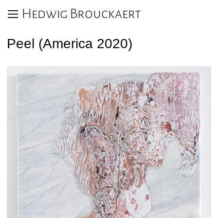
Hedwig Brouckaert
Peel (America 2020)