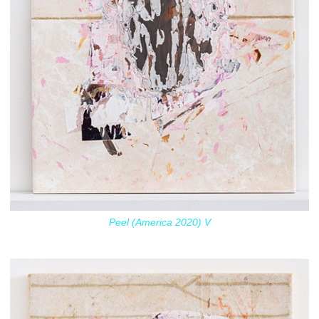
Peel (America 2020) V