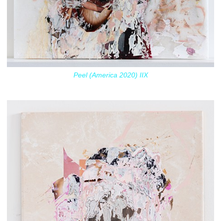
Peel (America 2020) IIX