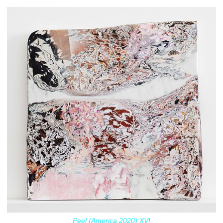
Peel (America 2020) XVI