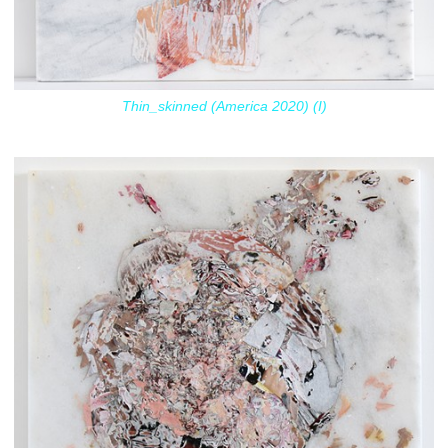
Thin_skinned (America 2020) (I)