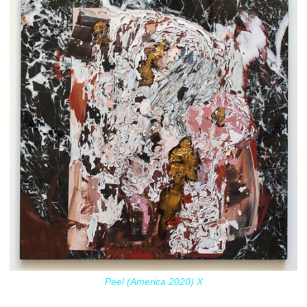
Peel (America 2020) X