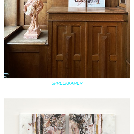
SPREEKKAMER