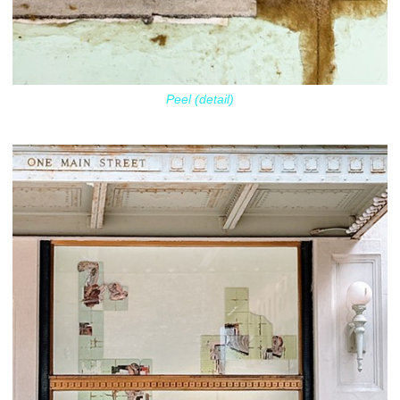
Peel (detail)