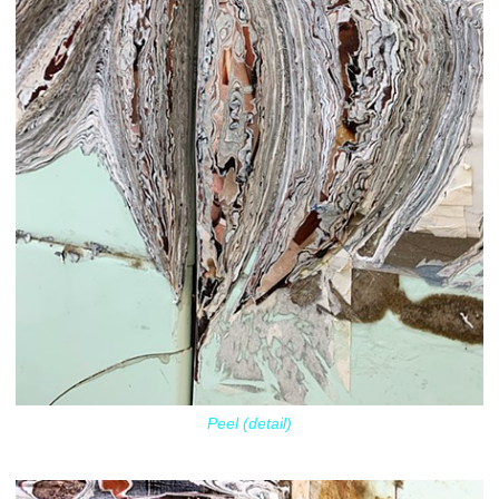
Peel (detail)