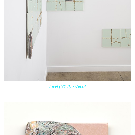
Peel (NY II) - detail