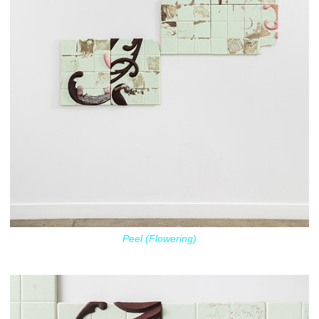
Peel (Flowering)