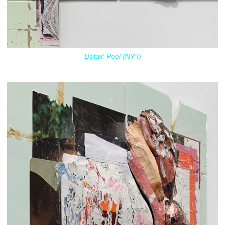
Detail: Peel (NY I)