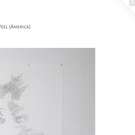
el (America)